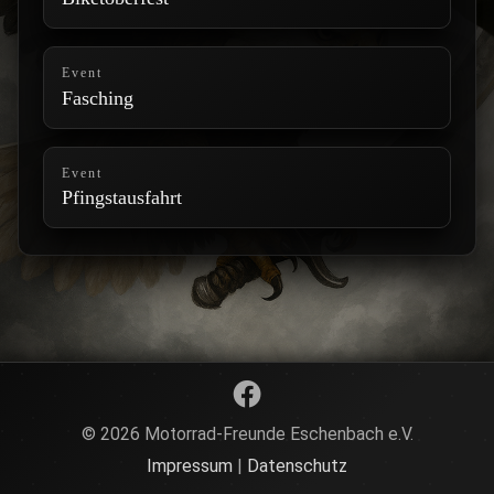
Event
Fasching
Event
Pfingstausfahrt
© 2026 Motorrad-Freunde Eschenbach e.V.
Impressum
|
Datenschutz