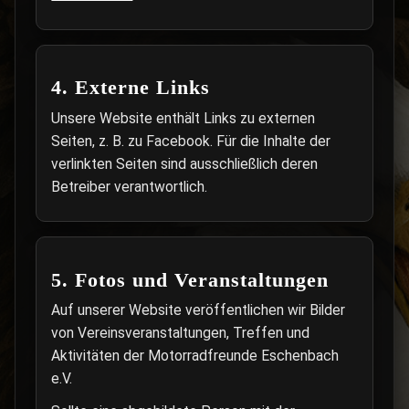
4. Externe Links
Unsere Website enthält Links zu externen
Seiten, z. B. zu Facebook. Für die Inhalte der
verlinkten Seiten sind ausschließlich deren
Betreiber verantwortlich.
5. Fotos und Veranstaltungen
Auf unserer Website veröffentlichen wir Bilder
von Vereinsveranstaltungen, Treffen und
Aktivitäten der Motorradfreunde Eschenbach
e.V.