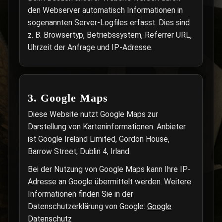
den Webserver automatisch Informationen in
sogenannten Server-Logfiles erfasst. Dies sind
z. B. Browsertyp, Betriebssystem, Referrer URL,
Uhrzeit der Anfrage und IP-Adresse.
3. Google Maps
Diese Website nutzt Google Maps zur
Darstellung von Karteninformationen. Anbieter
ist Google Ireland Limited, Gordon House,
Barrow Street, Dublin 4, Irland.
Bei der Nutzung von Google Maps kann Ihre IP-
Adresse an Google übermittelt werden. Weitere
Informationen finden Sie in der
Datenschutzerklärung von Google:
Google
Datenschutz