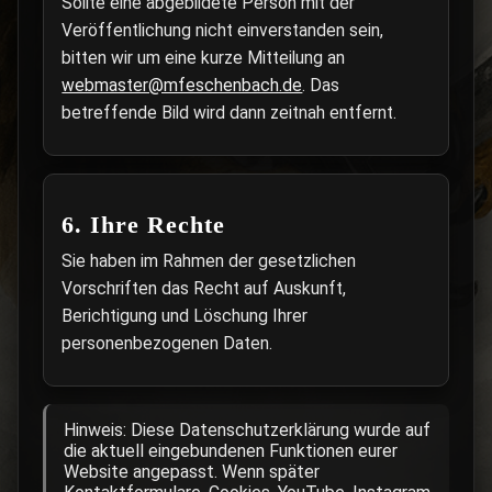
Sollte eine abgebildete Person mit der
Veröffentlichung nicht einverstanden sein,
bitten wir um eine kurze Mitteilung an
webmaster@mfeschenbach.de
. Das
betreffende Bild wird dann zeitnah entfernt.
6. Ihre Rechte
Sie haben im Rahmen der gesetzlichen
Vorschriften das Recht auf Auskunft,
Berichtigung und Löschung Ihrer
personenbezogenen Daten.
Hinweis: Diese Datenschutzerklärung wurde auf
die aktuell eingebundenen Funktionen eurer
Website angepasst. Wenn später